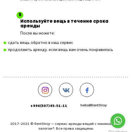
Используйте вещь в течение срока
аренды
После вы можете:
сдать вещь обратно в наш сервис
продолжить аренду, если вещь вам очень понравилась
hello@RentStroy
+996(507)45-51-11
2017-2021 © RentStroy — сервис аренды вещей с минимальным
залогом*. Все права защищены.