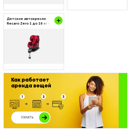
Детское автокресло
Recaro Zero 1 до 18 кг с
рождения до 4 лет
Как работает
аренда вещей
УЗНАТЬ