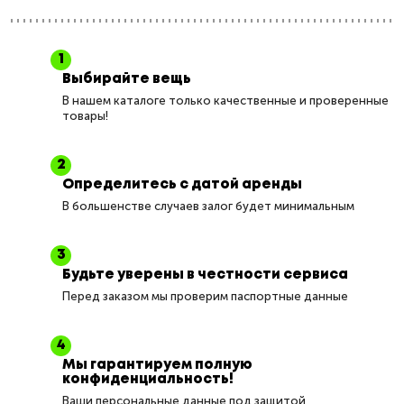
Выбирайте вещь
В нашем каталоге только качественные и проверенные
товары!
Определитесь с датой аренды
В большенстве случаев залог будет минимальным
Будьте уверены в честности сервиса
Перед заказом мы проверим паспортные данные
Мы гарантируем полную
конфиденциальность!
Ваши персональные данные под защитой