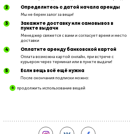
Определитесь с датой начала аренды
Мы не берем залог за вещи!
Закажите доставку или самовывоз в
пункте выдачи
Менеджер свяжется с вами и согласует время и место
доставки
Оплатите аренду банковской картой
Оплата возможна картой онлайн, при встрече с
курьером через терминал или в пункте выдачи!
Если вещь всё ещё нужна
После окончания подписки можно:
продолжить использование вещей