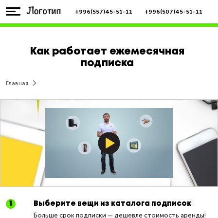
+996(557)45-51-11
+996(507)45-51-11
Как работает ежемесячная
подписка
Главная
Выберите вещи из каталога подписок
Больше срок подписки — дешевле стоимость аренды!