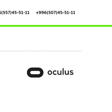
(557)45-51-11
+996(507)45-51-11