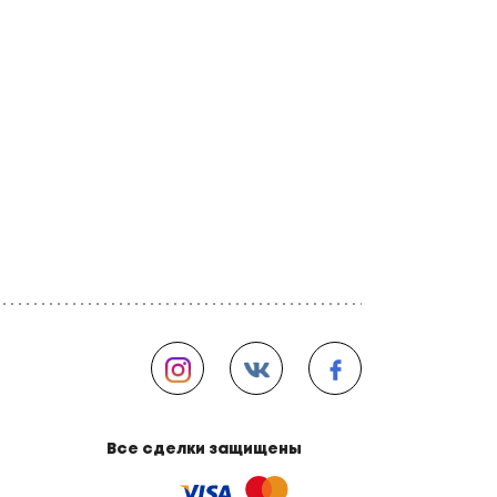
Все сделки защищены